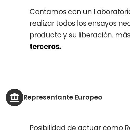
Contamos con un Laboratorio
realizar todos los ensayos nec
producto y su liberación. má
terceros.
Representante Europeo
Posibilidad de actuar como 