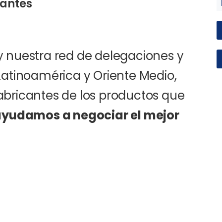
cantes
 nuestra red de delegaciones y
Latinoamérica y Oriente Medio,
abricantes de los productos que
yudamos a negociar el mejor