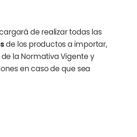
argará de realizar todas las
es
de los productos a importar,
de la Normativa Vigente y
ones en caso de que sea