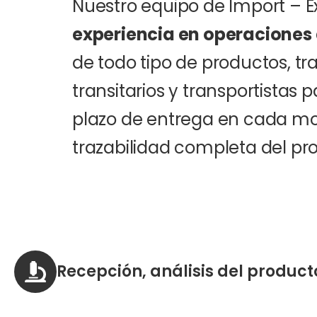
Nuestro equipo de Import – E
experiencia en operaciones
de todo tipo de productos, t
transitarios y transportistas 
plazo de entrega en cada mo
trazabilidad completa del pro
Recepción, análisis del product