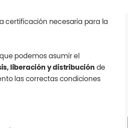
a certificación necesaria para la
 que podemos asumir el
, liberación y distribución
de
nto las correctas condiciones