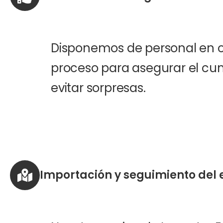
Disponemos de personal en or
proceso para asegurar el cum
evitar sorpresas.
Importación y seguimiento del 