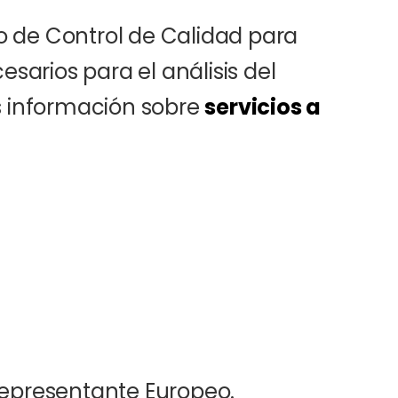
 de Control de Calidad para
esarios para el análisis del
s información sobre
servicios a
Representante Europeo.