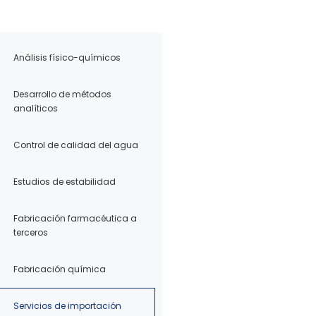
Análisis físico-químicos
Desarrollo de métodos
analíticos
Control de calidad del agua
Estudios de estabilidad
Fabricación farmacéutica a
terceros
Fabricación química
Servicios de importación